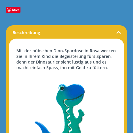
Save
Beschreibung
Mit der hübschen Dino-Spardose in Rosa wecken
Sie in Ihrem Kind die Begeisterung fürs Sparen,
denn der Dinosaurier sieht lustig aus und es
macht einfach Spass, ihn mit Geld zu füttern.