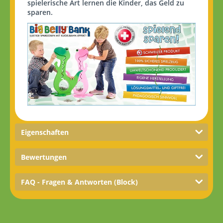
spielerische Art lernen die Kinder, das Geld zu
sparen.
Eigenschaften
Bewertungen
FAQ - Fragen & Antworten (Block)