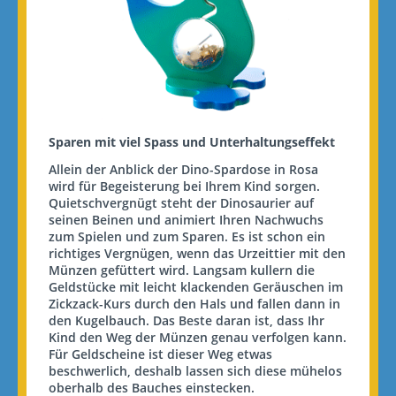
Sparen mit viel
Spass
und Unterhaltungseffekt
Allein der Anblick der Dino-Spardose in Rosa
wird für Begeisterung bei Ihrem Kind sorgen.
Quietschvergnügt steht der Dinosaurier auf
seinen Beinen und animiert Ihren Nachwuchs
zum Spielen und zum Sparen. Es ist schon ein
richtiges Vergnügen, wenn das Urzeittier mit den
Münzen gefüttert wird. Langsam kullern die
Geldstücke mit leicht klackenden Geräuschen im
Zickzack-Kurs durch den Hals und fallen dann in
den Kugelbauch. Das Beste daran ist, dass Ihr
Kind den Weg der Münzen genau verfolgen kann.
Für Geldscheine ist dieser Weg etwas
beschwerlich, deshalb lassen sich diese mühelos
oberhalb des Bauches einstecken.