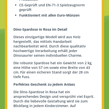
CE-Geprüft und EN-71-3 Spielzeugnorm
geprüft
Funktioniert mit allen Euro-Münzen
Dino-Spardose in Rosa im Detail
Dieses einzigartige Modell wird aus Holz
hergestellt, das mittels Handarbeit
nachbearbeitet wird. Durch diese qualitativ
hochwertige Verarbeitung erhält jeder
Dinosaurier seinen individuellen Charme.
Die robuste Spardose hat ein Gewicht von 2 kg,
eine Höhe von 57 cm sowie eine Breite von 43
cm. Für einen sicheren Stand sorgt der 28 cm
tiefe
Fuss
.
Perfektes Geschenk zu jedem Anlass
Die Dino-Spardose in Rosa hat ein
ansprechendes Design und versprüht viel Esprit.
Durch die liebevolle Gestaltung wird sie zum
Blickfang in jedem Kinderzimmer. Auf