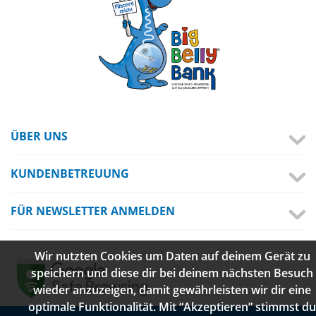
ÜBER UNS
KUNDENBETREUUNG
FÜR NEWSLETTER ANMELDEN
Wir nutzten Cookies um Daten auf deinem Gerät zu
speichern und diese dir bei deinem nächsten Besuch
wieder anzuzeigen, damit gewährleisten wir dir eine
optimale Funktionalität. Mit “Akzeptieren” stimmst du