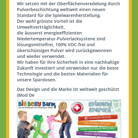
Wir setzen mit der Oberflächenveredelung durch
Pulverbeschichtung weltweit einen neuen
Standard für die Spielwarenherstellung.
Der wohl
grösste
Vorteil ist die
Umweltverträglichkeit,
die
äusserst
energieeffizienten
Niedertemperatur-
Pulverlacksystene
sind
lösungsmittelfrei, 100% VOC-frei und
überschüssiges Pulver wird zurückgewonnen
und wieder verwendet.
Wir haben für Ihre Sicherheit in eine nachhaltige
Zukunft investiert und verwenden nur die beste
Technologie und die besten Materialien für
unsere Spardosen.
Das Design und die Marke ist weltweit geschützt
(
Mod
De