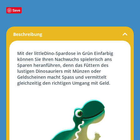
Save
Beschreibung
Mit der
littleDino
-Spardose in Grün Einfarbig
können Sie Ihren Nachwuchs spielerisch ans
Sparen heranführen, denn das Füttern des
lustigen Dinosauriers mit Münzen oder
Geldscheinen macht
Spass
und vermittelt
gleichzeitig den richtigen Umgang mit Geld.