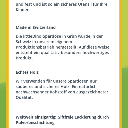
und fest und ist so ein sicheres Utensil für Ihre
Kinder.
Made in
Switzerland
Die
littleDino
-Spardose in Grün wurde in der
Schweiz
in unserem eigenem
Produktionsbetrieb
hergestellt. Auf diese Weise
entsteht ein qualitativ besonders hochwertiges
Produkt.
Echtes Holz
Wir verwenden für unsere Spardosen nur
sauberes und sicheres Holz. Ein natürlich
nachwachsender Rohstoff von ausgezeichneter
Qualität.
Weltweit einzigartig: Giftfreie Lackierung durch
Pulverbeschichtung