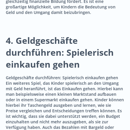
gleichzeitig finanzielle Bildung fördert. Es ist eine
großartige Möglichkeit, um Kindern die Bedeutung von
Geld und den Umgang damit beizubringen.
4. Geldgeschäfte
durchführen: Spielerisch
einkaufen gehen
Geldgeschäfte durchführen: Spielerisch einkaufen gehen
Ein weiteres Spiel, das Kinder spielerisch an den Umgang
mit Geld heranführt, ist das Einkaufen gehen. Hierbei kann
man beispielsweise einen kleinen Marktstand aufbauen
oder in einem Supermarkt einkaufen gehen. Kinder können
hierbei ihr Taschengeld ausgeben und lernen, wie sie
Preise vergleichen und Entscheidungen treffen können. Es
ist wichtig, dass sie dabei unterstützt werden, ein Budget
einzuhalten und nicht mehr auszugeben, als sie zur
Verfügung haben. Auch das Bezahlen mit Bargeld oder