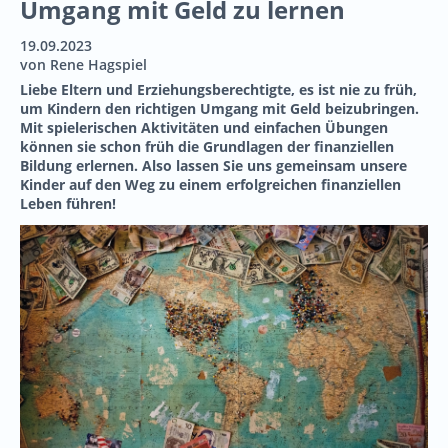
Umgang mit Geld zu lernen
19.09.2023
von Rene Hagspiel
Liebe Eltern und Erziehungsberechtigte, es ist nie zu früh,
um Kindern den richtigen Umgang mit Geld beizubringen.
Mit spielerischen Aktivitäten und einfachen Übungen
können sie schon früh die Grundlagen der finanziellen
Bildung erlernen. Also lassen Sie uns gemeinsam unsere
Kinder auf den Weg zu einem erfolgreichen finanziellen
Leben führen!