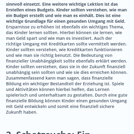
sinnvoll einsetzt. Eine weitere wichtige Lektion ist das
Erstellen eines Budgets. Kinder sollten verstehen, wie man
ein Budget erstellt und wie man es einhält. Dies ist eine
wichtige Grundlage für einen gesunden Umgang mit Geld.
Ersparnisse zu erhöhen ist ebenfalls ein wichtiges Thema,
das Kinder lernen sollten. Hierbei können sie lernen, wie
man Geld spart und wie man es investiert. Auch der
richtige Umgang mit Kreditkarten sollte vermittelt werden.
Kinder sollten verstehen, wie Kreditkarten funktionieren
und wie man sie richtig benutzt. Die Bedeutung von
finanzieller Unabhängigkeit sollte ebenfalls erklärt werden.
Kinder sollten verstehen, dass sie in der Zukunft finanziell
unabhängig sein sollten und wie sie dies erreichen können.
Zusammenfassend kann man sagen, dass finanzielle
Bildung ein wichtiger Bestandteil der Erziehung ist. Spiele
und Aktivitäten können hierbei helfen, das Lernen
spielerisch und unterhaltsam zu gestalten. Durch eine gute
finanzielle Bildung können Kinder einen gesunden Umgang
mit Geld entwickeln und somit eine finanziell sichere
Zukunft haben.