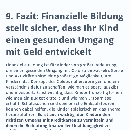
9. Fazit: Finanzielle Bildung
stellt sicher, dass Ihr Kind
einen gesunden Umgang
mit Geld entwickelt
Finanzielle Bildung ist für Kinder von großer Bedeutung,
um einen gesunden Umgang mit Geld zu entwickeln. Spiele
und Aktivitäten sind eine großartige Möglichkeit, um
Kindern das Konzept des Geldes näherzubringen und ein
Verständnis dafür zu schaffen, wie man es spart, ausgibt
und investiert. Es ist wichtig, dass Kinder frühzeitig lernen,
wie man ein Budget erstellt und wie man Ersparnisse
erhöht. Schatzsuchen und spielerische Einkaufstouren
können dabei helfen, die Kinder spielerisch an das Thema
heranzuführen.
Es ist auch wichtig, den Kindern den
richtigen Umgang mit Kreditkarten zu vermitteln und
ihnen die Bedeutung finanzieller Unabhängigkeit zu