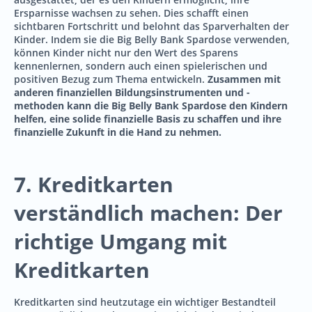
Ersparnisse wachsen zu sehen. Dies schafft einen
sichtbaren Fortschritt und belohnt das Sparverhalten der
Kinder. Indem sie die Big Belly Bank Spardose verwenden,
können Kinder nicht nur den Wert des Sparens
kennenlernen, sondern auch einen spielerischen und
positiven Bezug zum Thema entwickeln.
Zusammen mit
anderen finanziellen Bildungsinstrumenten und -
methoden kann die Big Belly Bank Spardose den Kindern
helfen, eine solide finanzielle Basis zu schaffen und ihre
finanzielle Zukunft in die Hand zu nehmen.
7. Kreditkarten
verständlich machen: Der
richtige Umgang mit
Kreditkarten
Kreditkarten sind heutzutage ein wichtiger Bestandteil