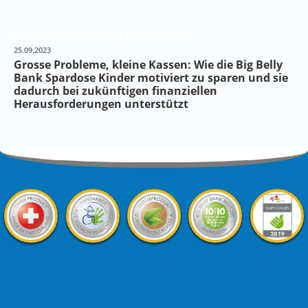
LESEN SIE DEN NÄCHSTEN BLOG-BEITRAG
25.09.2023
Grosse Probleme, kleine Kassen: Wie die Big Belly
Bank Spardose Kinder motiviert zu sparen und sie
dadurch bei zukünftigen finanziellen
Herausforderungen unterstützt