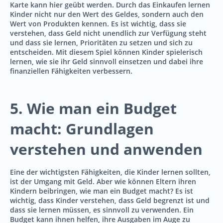
Karte kann hier geübt werden. Durch das Einkaufen lernen
Kinder nicht nur den Wert des Geldes, sondern auch den
Wert von Produkten kennen. Es ist wichtig, dass sie
verstehen, dass Geld nicht unendlich zur Verfügung steht
und dass sie lernen, Prioritäten zu setzen und sich zu
entscheiden. Mit diesem Spiel können Kinder spielerisch
lernen, wie sie ihr Geld sinnvoll einsetzen und dabei ihre
finanziellen Fähigkeiten verbessern.
5. Wie man ein Budget
macht: Grundlagen
verstehen und anwenden
Eine der wichtigsten Fähigkeiten, die Kinder lernen sollten,
ist der Umgang mit Geld. Aber wie können Eltern ihren
Kindern beibringen, wie man ein Budget macht? Es ist
wichtig, dass Kinder verstehen, dass Geld begrenzt ist und
dass sie lernen müssen, es sinnvoll zu verwenden. Ein
Budget kann ihnen helfen, ihre Ausgaben im Auge zu