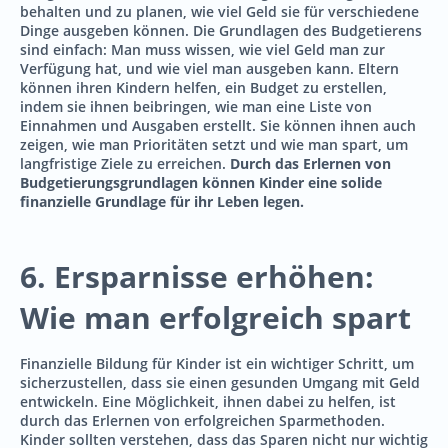
behalten und zu planen, wie viel Geld sie für verschiedene
Dinge ausgeben können. Die Grundlagen des Budgetierens
sind einfach: Man muss wissen, wie viel Geld man zur
Verfügung hat, und wie viel man ausgeben kann. Eltern
können ihren Kindern helfen, ein Budget zu erstellen,
indem sie ihnen beibringen, wie man eine Liste von
Einnahmen und Ausgaben erstellt. Sie können ihnen auch
zeigen, wie man Prioritäten setzt und wie man spart, um
langfristige Ziele zu erreichen.
Durch das Erlernen von
Budgetierungsgrundlagen können Kinder eine solide
finanzielle Grundlage für ihr Leben legen.
6. Ersparnisse erhöhen:
Wie man erfolgreich spart
Finanzielle Bildung für Kinder ist ein wichtiger Schritt, um
sicherzustellen, dass sie einen gesunden Umgang mit Geld
entwickeln. Eine Möglichkeit, ihnen dabei zu helfen, ist
durch das Erlernen von erfolgreichen Sparmethoden.
Kinder sollten verstehen, dass das Sparen nicht nur wichtig