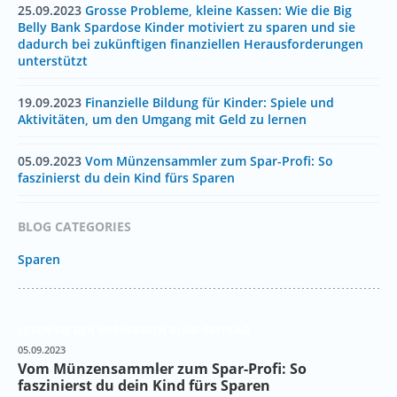
25.09.2023
Grosse Probleme, kleine Kassen: Wie die Big
Belly Bank Spardose Kinder motiviert zu sparen und sie
dadurch bei zukünftigen finanziellen Herausforderungen
unterstützt
19.09.2023
Finanzielle Bildung für Kinder: Spiele und
Aktivitäten, um den Umgang mit Geld zu lernen
05.09.2023
Vom Münzensammler zum Spar-Profi: So
faszinierst du dein Kind fürs Sparen
BLOG CATEGORIES
Sparen
LESEN SIE DEN VORHERIGEN BLOG-BEITRAG
05.09.2023
Vom Münzensammler zum Spar-Profi: So
faszinierst du dein Kind fürs Sparen