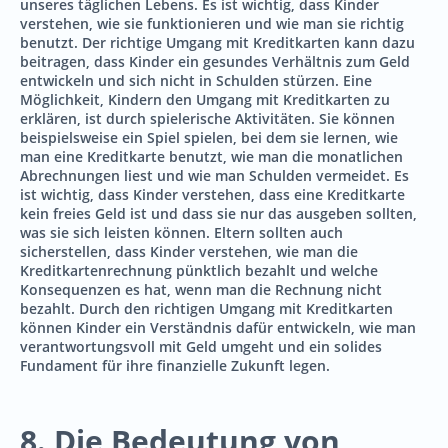
unseres täglichen Lebens. Es ist wichtig, dass Kinder
verstehen, wie sie funktionieren und wie man sie richtig
benutzt. Der richtige Umgang mit Kreditkarten kann dazu
beitragen, dass Kinder ein gesundes Verhältnis zum Geld
entwickeln und sich nicht in Schulden stürzen. Eine
Möglichkeit, Kindern den Umgang mit Kreditkarten zu
erklären, ist durch spielerische Aktivitäten. Sie können
beispielsweise ein Spiel spielen, bei dem sie lernen, wie
man eine Kreditkarte benutzt, wie man die monatlichen
Abrechnungen liest und wie man Schulden vermeidet. Es
ist wichtig, dass Kinder verstehen, dass eine Kreditkarte
kein freies Geld ist und dass sie nur das ausgeben sollten,
was sie sich leisten können. Eltern sollten auch
sicherstellen, dass Kinder verstehen, wie man die
Kreditkartenrechnung pünktlich bezahlt und welche
Konsequenzen es hat, wenn man die Rechnung nicht
bezahlt. Durch den richtigen Umgang mit Kreditkarten
können Kinder ein Verständnis dafür entwickeln, wie man
verantwortungsvoll mit Geld umgeht und ein solides
Fundament für ihre finanzielle Zukunft legen.
8. Die Bedeutung von