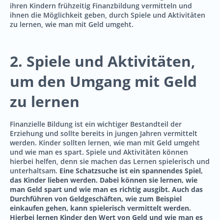
ihren Kindern frühzeitig Finanzbildung vermitteln und
ihnen die Möglichkeit geben, durch Spiele und Aktivitäten
zu lernen, wie man mit Geld umgeht.
2. Spiele und Aktivitäten,
um den Umgang mit Geld
zu lernen
Finanzielle Bildung ist ein wichtiger Bestandteil der
Erziehung und sollte bereits in jungen Jahren vermittelt
werden. Kinder sollten lernen, wie man mit Geld umgeht
und wie man es spart. Spiele und Aktivitäten können
hierbei helfen, denn sie machen das Lernen spielerisch und
unterhaltsam.
Eine Schatzsuche ist ein spannendes Spiel,
das Kinder lieben werden. Dabei können sie lernen, wie
man Geld spart und wie man es richtig ausgibt. Auch das
Durchführen von Geldgeschäften, wie zum Beispiel
einkaufen gehen, kann spielerisch vermittelt werden.
Hierbei lernen Kinder den Wert von Geld und wie man es