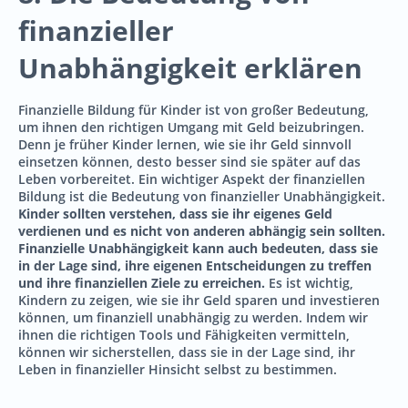
finanzieller
Unabhängigkeit erklären
Finanzielle Bildung für Kinder ist von großer Bedeutung,
um ihnen den richtigen Umgang mit Geld beizubringen.
Denn je früher Kinder lernen, wie sie ihr Geld sinnvoll
einsetzen können, desto besser sind sie später auf das
Leben vorbereitet. Ein wichtiger Aspekt der finanziellen
Bildung ist die Bedeutung von finanzieller Unabhängigkeit.
Kinder sollten verstehen, dass sie ihr eigenes Geld
verdienen und es nicht von anderen abhängig sein sollten.
Finanzielle Unabhängigkeit kann auch bedeuten, dass sie
in der Lage sind, ihre eigenen Entscheidungen zu treffen
und ihre finanziellen Ziele zu erreichen.
Es ist wichtig,
Kindern zu zeigen, wie sie ihr Geld sparen und investieren
können, um finanziell unabhängig zu werden. Indem wir
ihnen die richtigen Tools und Fähigkeiten vermitteln,
können wir sicherstellen, dass sie in der Lage sind, ihr
Leben in finanzieller Hinsicht selbst zu bestimmen.