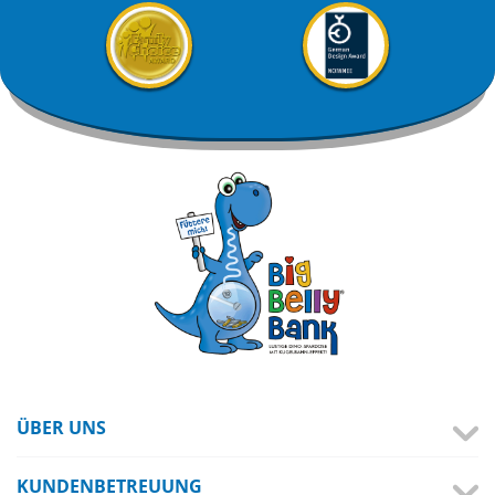
ÜBER UNS
KUNDENBETREUUNG