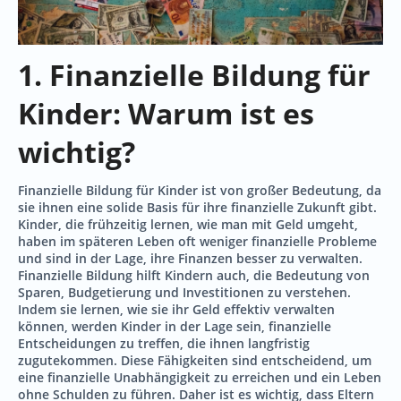
1. Finanzielle Bildung für
Kinder: Warum ist es
wichtig?
Finanzielle Bildung für Kinder ist von großer Bedeutung, da
sie ihnen eine solide Basis für ihre finanzielle Zukunft gibt.
Kinder, die frühzeitig lernen, wie man mit Geld umgeht,
haben im späteren Leben oft weniger finanzielle Probleme
und sind in der Lage, ihre Finanzen besser zu verwalten.
Finanzielle Bildung hilft Kindern auch, die Bedeutung von
Sparen, Budgetierung und Investitionen zu verstehen.
Indem sie lernen, wie sie ihr Geld effektiv verwalten
können, werden Kinder in der Lage sein, finanzielle
Entscheidungen zu treffen, die ihnen langfristig
zugutekommen. Diese Fähigkeiten sind entscheidend, um
eine finanzielle Unabhängigkeit zu erreichen und ein Leben
ohne Schulden zu führen. Daher ist es wichtig, dass Eltern