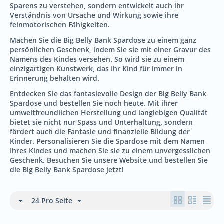
Sparens zu verstehen, sondern entwickelt auch ihr
Verständnis von Ursache und Wirkung sowie ihre
feinmotorischen Fähigkeiten.
Machen Sie die Big Belly Bank Spardose zu einem ganz
persönlichen Geschenk, indem Sie sie mit einer Gravur des
Namens des Kindes versehen. So wird sie zu einem
einzigartigen Kunstwerk, das Ihr Kind für immer in
Erinnerung behalten wird.
Entdecken Sie das fantasievolle Design der Big Belly Bank
Spardose und bestellen Sie noch heute. Mit ihrer
umweltfreundlichen Herstellung und langlebigen Qualität
bietet sie nicht nur Spass und Unterhaltung, sondern
fördert auch die Fantasie und finanzielle Bildung der
Kinder. Personalisieren Sie die Spardose mit dem Namen
Ihres Kindes und machen Sie sie zu einem unvergesslichen
Geschenk. Besuchen Sie unsere Website und bestellen Sie
die Big Belly Bank Spardose jetzt!
24 Pro Seite