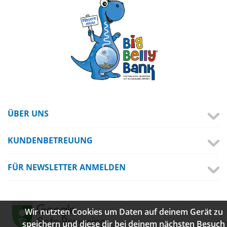
ÜBER UNS
KUNDENBETREUUNG
FÜR NEWSLETTER ANMELDEN
Wir nutzten Cookies um Daten auf deinem Gerät zu
speichern und diese dir bei deinem nächsten Besuch