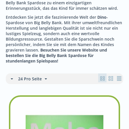
Belly Bank Spardose zu einem einzigartigen
Erinnerungsstück, das das Kind für immer schätzen wird.
Entdecken Sie jetzt die faszinierende Welt der
Dino
-
Spardose von Big Belly Bank. Mit ihrer umweltfreundlichen
Herstellung und langlebigen Qualität ist sie nicht nur ein
lustiges Spielzeug, sondern auch eine wertvolle
Bildungsressource. Gestalten Sie die Sparschwein noch
persönlicher, indem Sie sie mit dem Namen des Kindes
gravieren lassen.
Besuchen Sie unsere Website und
bestellen Sie die Big Belly Bank Spardose für
stundenlangen Spielspass!
24 Pro Seite