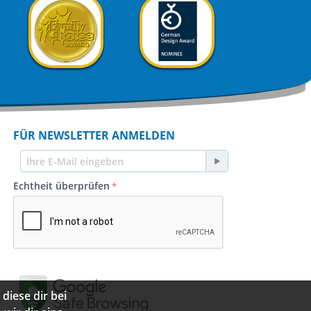
FÜR NEWSLETTER ANMELDEN
Echtheit überprüfen
diese dir bei