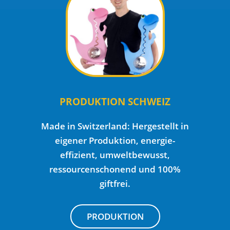
PRODUKTION SCHWEIZ
Made in Switzerland: Hergestellt in
eigener Produktion, energie-
effizient, umweltbewusst,
ressourcenschonend und 100%
giftfrei.
PRODUKTION