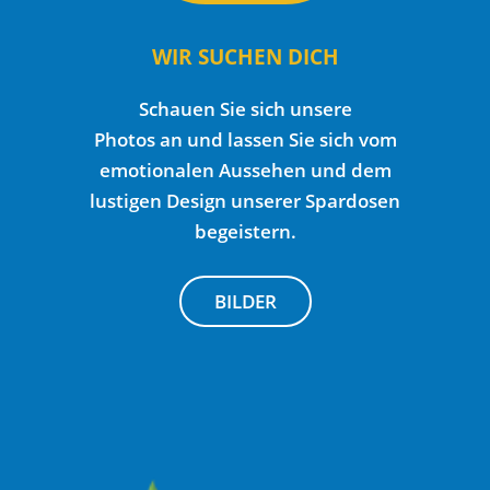
WIR SUCHEN DICH
Schauen Sie sich unsere
Photos an und lassen Sie sich vom
emotionalen Aussehen und dem
lustigen Design unserer Spardosen
begeistern.
BILDER