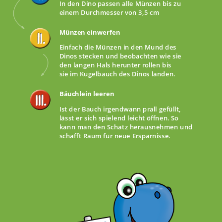
In den Dino passen alle Münzen bis zu
einem Durchmesser von 3,5 cm
Münzen einwerfen
Einfach die Münzen in den Mund des
Dinos stecken und beobachten wie sie
den langen Hals herunter rollen bis
sie im Kugelbauch des Dinos landen.
Bäuchlein leeren
Ist der Bauch irgendwann prall gefüllt,
lässt er sich spielend leicht öffnen. So
kann man den Schatz herausnehmen und
schafft Raum für neue Ersparnisse.